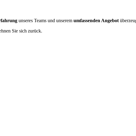
rfahrung
unseres Teams und unserem
umfassenden Angebot
überzeu
ehnen Sie sich zurück.