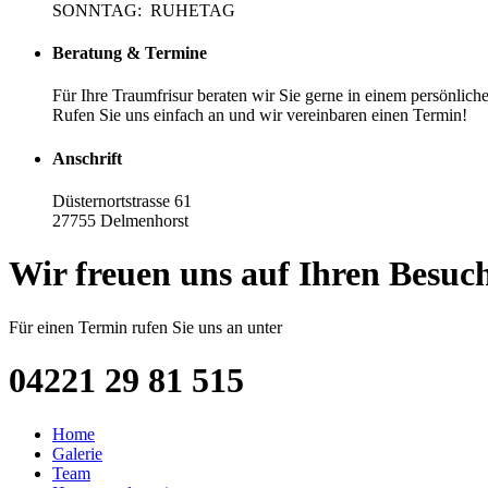
SONNTAG: RUHETAG
Beratung & Termine
Für Ihre Traumfrisur beraten wir Sie gerne in einem persönlic
Rufen Sie uns einfach an und wir vereinbaren einen Termin!
Anschrift
Düsternortstrasse 61
27755 Delmenhorst
Wir freuen uns auf Ihren Besuc
Für einen Termin rufen Sie uns an unter
04221 29 81 515
Home
Galerie
Team