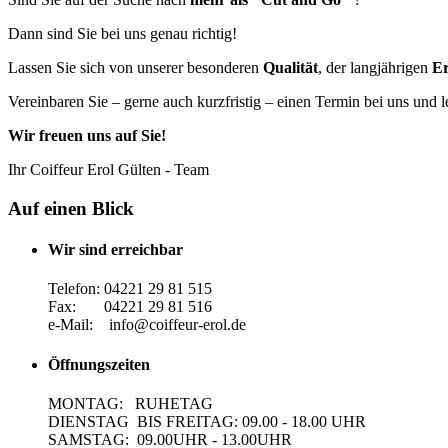
Dann sind Sie bei uns genau richtig!
Lassen Sie sich von unserer besonderen
Qualität
, der langjährigen
E
Vereinbaren Sie – gerne auch kurzfristig – einen Termin bei uns und l
Wir freuen uns auf Sie!
Ihr Coiffeur Erol Gülten - Team
Auf einen Blick
Wir sind erreichbar
Telefon: 04221 29 81 515
Fax: 04221 29 81 516
e-Mail: info@coiffeur-erol.de
Öffnungszeiten
MONTAG: RUHETAG
DIENSTAG BIS FREITAG: 09.00 - 18.00 UHR
SAMSTAG: 09.00UHR - 13.00UHR